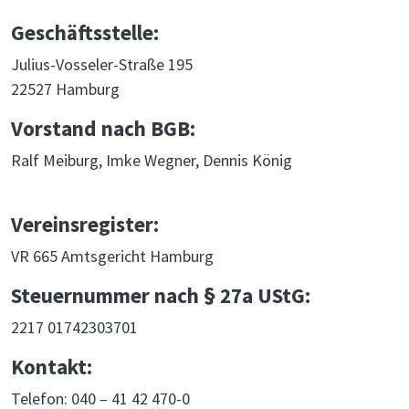
Geschäftsstelle:
Julius-Vosseler-Straße 195
22527 Hamburg
Vorstand nach BGB:
Ralf Meiburg, Imke Wegner, Dennis König
Vereinsregister:
VR 665 Amtsgericht Hamburg
Steuernummer nach § 27a UStG:
2217 01742303701
Kontakt:
Telefon: 040 – 41 42 470-0