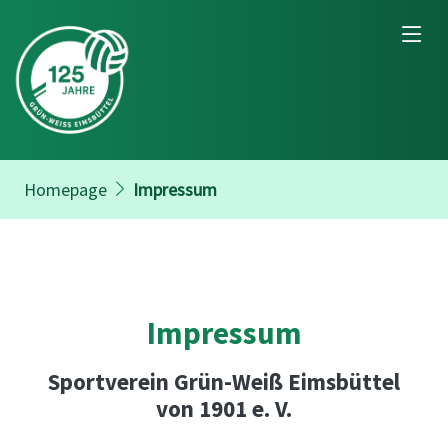
Homepage
Impressum
Impressum
Sportverein Grün-Weiß Eimsbüttel
von 1901 e. V.