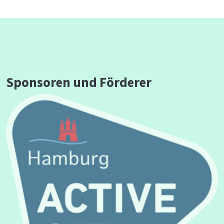
Sponsoren und Förderer