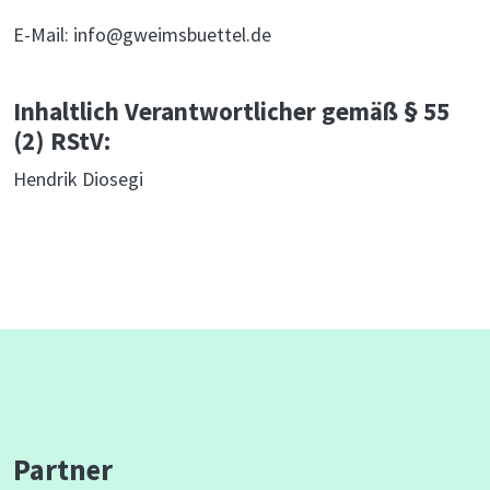
E-Mail: info@gweimsbuettel.de
Inhaltlich Verantwortlicher gemäß § 55
(2) RStV:
Hendrik Diosegi
Partner