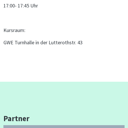
17:00- 17:45 Uhr
Kursraum:
GWE Turnhalle in der Lutterothstr. 43
Partner