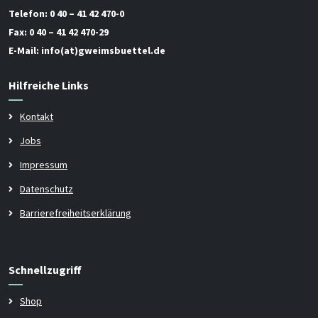
Telefon:
0 40 – 41 42 470-0
Fax:
0 40 – 41 42 470-29
E-Mail:
info(at)gweimsbuettel.de
Hilfreiche Links
Kontakt
Jobs
Impressum
Datenschutz
Barrierefreiheitserklärung
Schnellzugriff
Shop