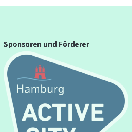
Sponsoren und Förderer