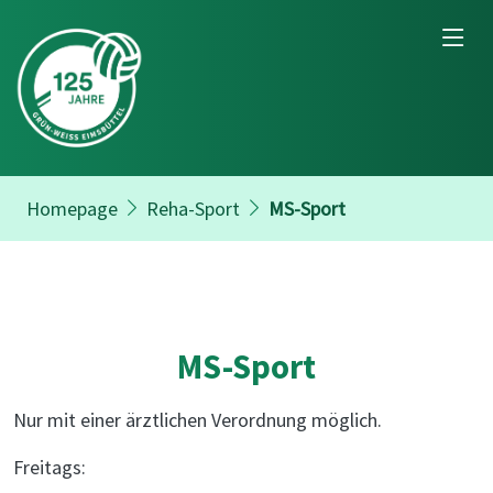
Homepage
Reha-Sport
MS-Sport
MS-Sport
Nur mit einer ärztlichen Verordnung möglich.
Freitags: