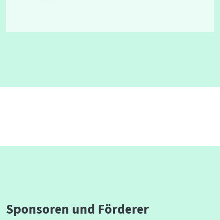
Sponsoren und Förderer