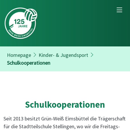
Homepage
Kinder- & Jugendsport
Schulkooperationen
Schulkooperationen
Seit 2013 besitzt Grün-Weiß Eimsbüttel die Trägerschaft
für die Stadtteilschule Stellingen, wo wir die Freitags-