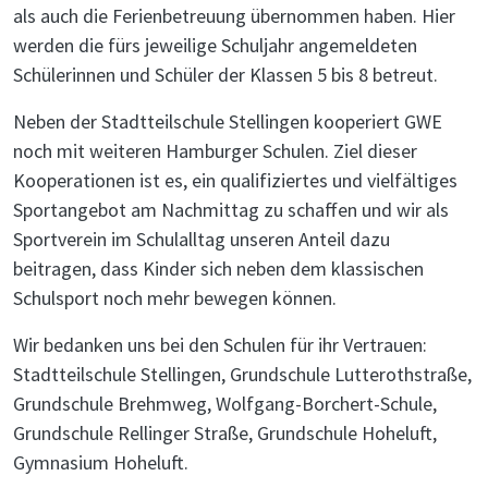
als auch die Ferienbetreuung übernommen haben. Hier
werden die fürs jeweilige Schuljahr angemeldeten
Schülerinnen und Schüler der Klassen 5 bis 8 betreut.
Neben der Stadtteilschule Stellingen kooperiert GWE
noch mit weiteren Hamburger Schulen. Ziel dieser
Kooperationen ist es, ein qualifiziertes und vielfältiges
Sportangebot am Nachmittag zu schaffen und wir als
Sportverein im Schulalltag unseren Anteil dazu
beitragen, dass Kinder sich neben dem klassischen
Schulsport noch mehr bewegen können.
Wir bedanken uns bei den Schulen für ihr Vertrauen:
Stadtteilschule Stellingen, Grundschule Lutterothstraße,
Grundschule Brehmweg, Wolfgang-Borchert-Schule,
Grundschule Rellinger Straße, Grundschule Hoheluft,
Gymnasium Hoheluft.