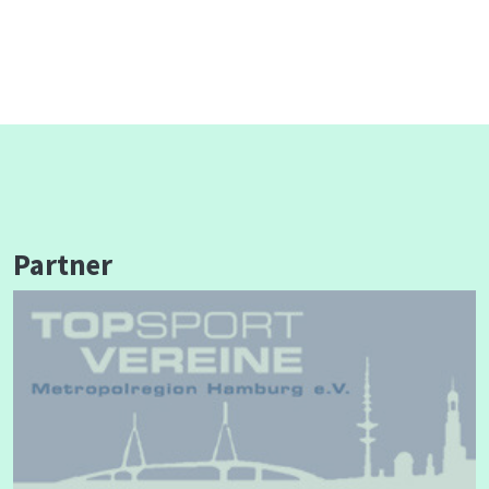
Partner