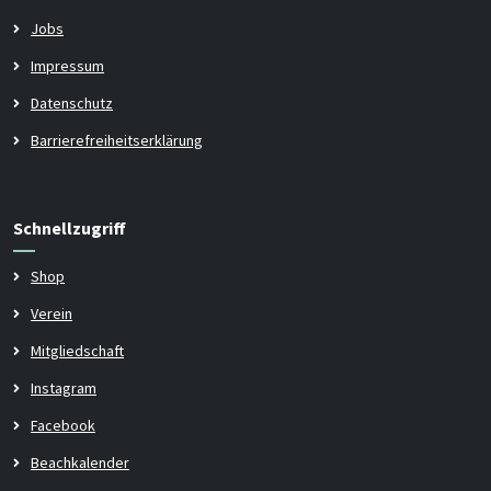
Jobs
Impressum
Datenschutz
Barrierefreiheitserklärung
Schnellzugriff
Shop
Verein
Mitgliedschaft
Instagram
Facebook
Beachkalender