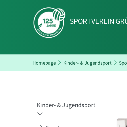
SPORTVEREIN GRÜ
Homepage
Kinder- & Jugendsport
Spo
Kinder- & Jugendsport