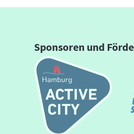
Sponsoren und Förde