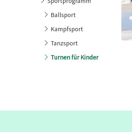
Sportprogramm
Ballsport
Kampfsport
Tanzsport
Turnen für Kinder