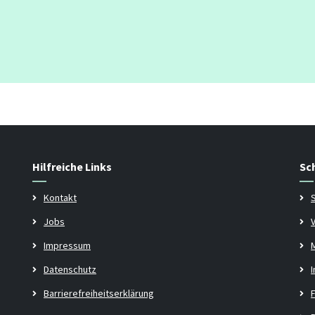
Hilfreiche Links
Sc
Kontakt
Jobs
Impressum
Datenschutz
Barrierefreiheitserklärung