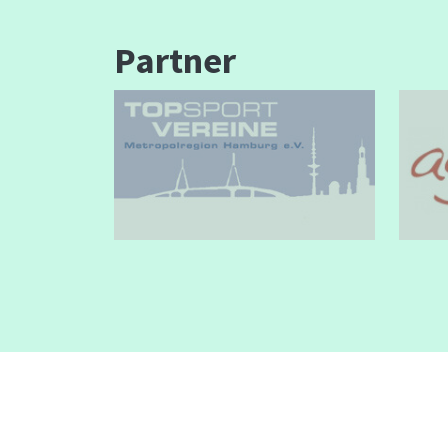
Partner