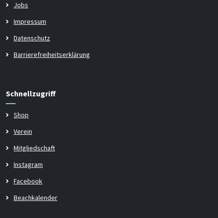
Jobs
Impressum
Datenschutz
Barrierefreiheitserklärung
Schnellzugriff
Shop
Verein
Mitgliedschaft
Instagram
Facebook
Beachkalender