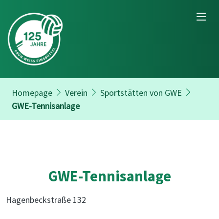
Homepage
Verein
Sportstätten von GWE
GWE-Tennisanlage
GWE-Tennisanlage
Hagenbeckstraße 132