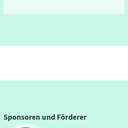
Sponsoren und Förderer