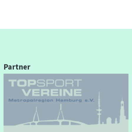
Partner